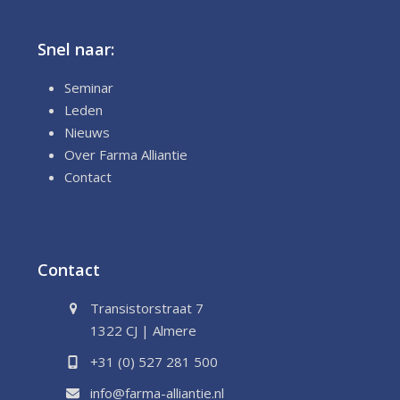
Snel naar:
Seminar
Leden
Nieuws
Over Farma Alliantie
Contact
Contact
Transistorstraat 7
1322 CJ | Almere
+31 (0) 527 281 500
info@farma-alliantie.nl